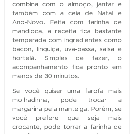
combina com o almoço, jantar e
também com a ceia de Natal e
Ano-Novo. Feita com farinha de
mandioca, a receita fica bastante
temperada com ingredientes como
bacon, linguiça, uva-passa, salsa e
hortelã. Simples de fazer, o
acompanhamento fica pronto em
menos de 30 minutos.
Se você quiser uma farofa mais
molhadinha, pode trocar a
margarina pela manteiga. Porém, se
você prefere que seja mais
crocante, pode torrar a farinha de