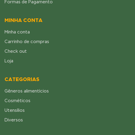
Formas de Pagamento
MINHA CONTA
Minha conta
Carrinho de compras
Check out
Loja
CATEGORIAS
Gêneros alimentícios
Cosméticos
Utensílios
Diversos