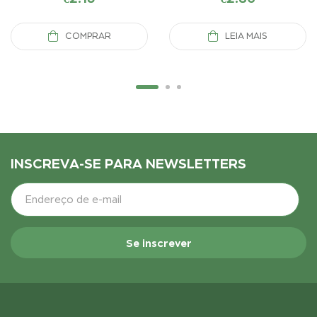
COMPRAR
LEIA MAIS
INSCREVA-SE PARA NEWSLETTERS