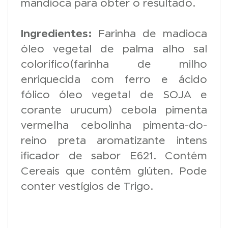
mandioca para obter o resultado.
Ingredientes:
Farinha de madioca
óleo vegetal de palma alho sal
colorífico(farinha de milho
enriquecida com ferro e ácido
fólico óleo vegetal de SOJA e
corante urucum) cebola pimenta
vermelha cebolinha pimenta-do-
reino preta aromatizante intens
ificador de sabor E621. Contém
Cereais que contêm glúten. Pode
conter vestígios de Trigo.