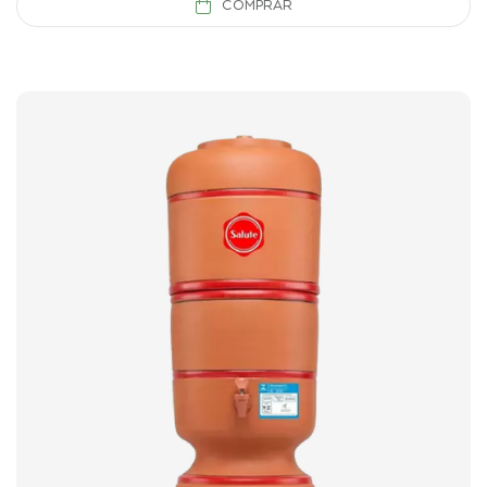
COMPRAR