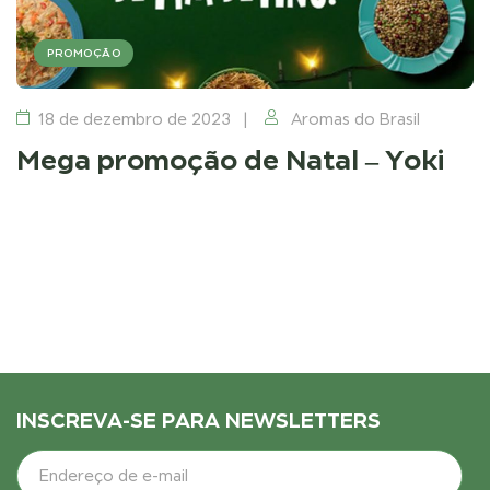
PROMOÇÃO
18 de dezembro de 2023
Aromas do Brasil
Mega promoção de Natal – Yoki
INSCREVA-SE PARA NEWSLETTERS