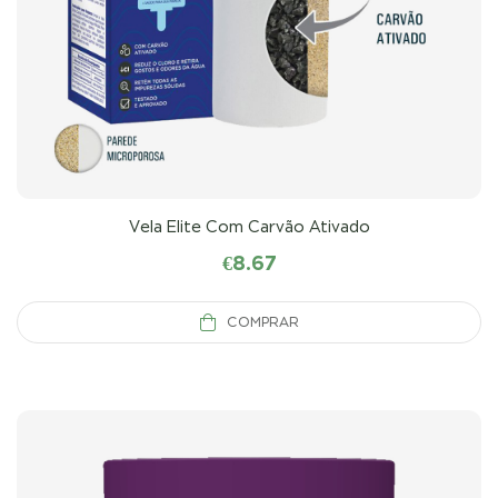
Vela Elite Com Carvão Ativado
€
8.67
COMPRAR