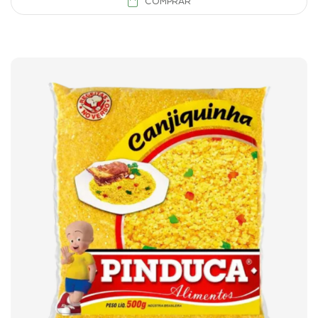
COMPRAR