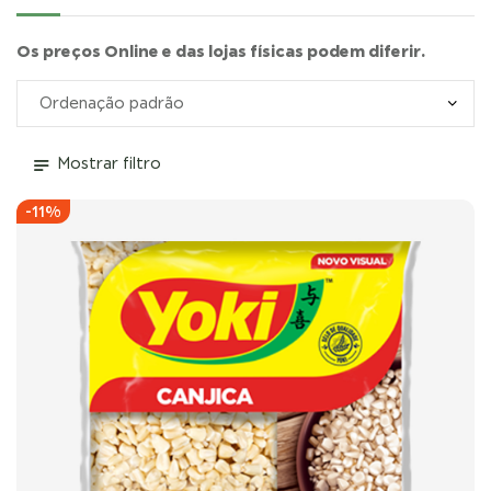
Os preços Online e das lojas físicas podem diferir.
Mostrar filtro
-11%