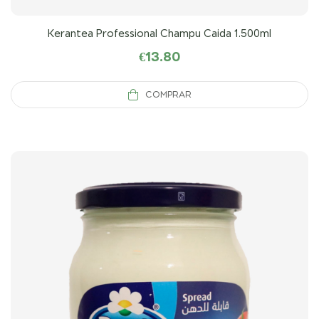
Kerantea Professional Champu Caida 1.500ml
€
13.80
COMPRAR