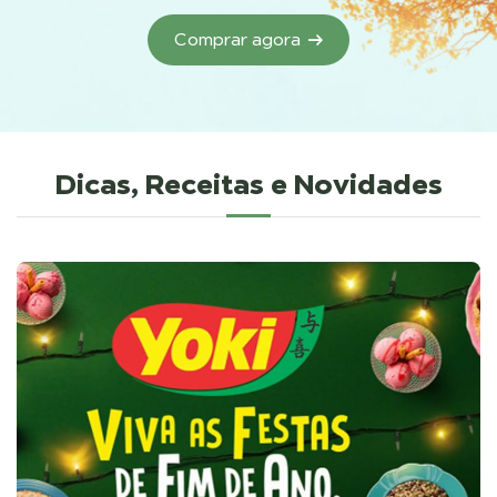
Comprar agora
Dicas, Receitas e Novidades