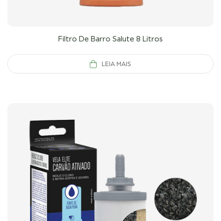
Filtro De Barro Salute 8 Litros
LEIA MAIS