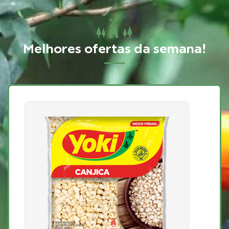
Melhores ofertas da semana!