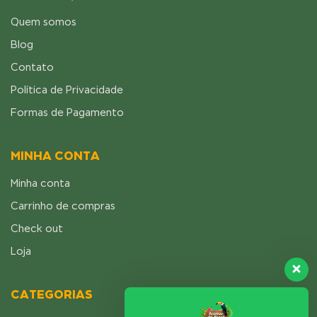
Quem somos
Blog
Contato
Política de Privacidade
Formas de Pagamento
MINHA CONTA
Minha conta
Carrinho de compras
Check out
Loja
CATEGORIAS