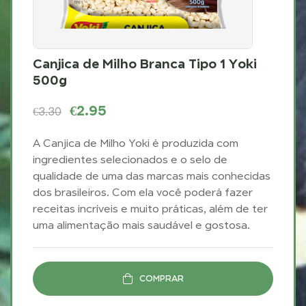
Canjica de Milho Branca Tipo 1 Yoki
500g
€
2.95
€
3.30
A Canjica de Milho Yoki é produzida com
ingredientes selecionados e o selo de
qualidade de uma das marcas mais conhecidas
dos brasileiros. Com ela você poderá fazer
receitas incríveis e muito práticas, além de ter
uma alimentação mais saudável e gostosa.
COMPRAR