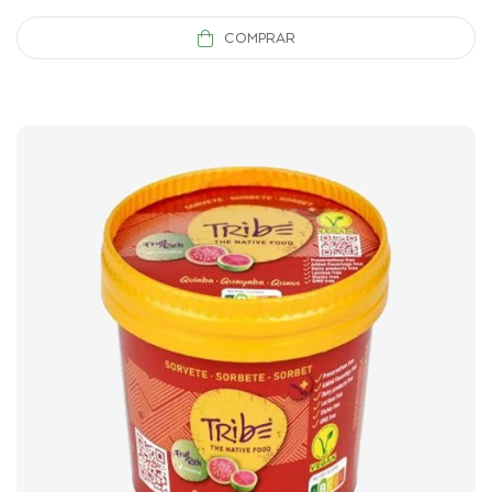
COMPRAR