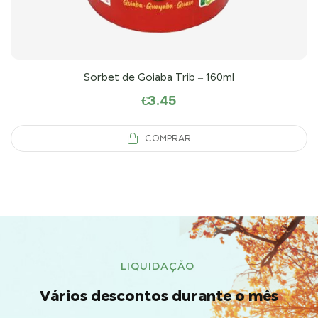
Sorbet de Goiaba Trib – 160ml
€
3.45
COMPRAR
LIQUIDAÇÃO
Vários descontos durante o mês