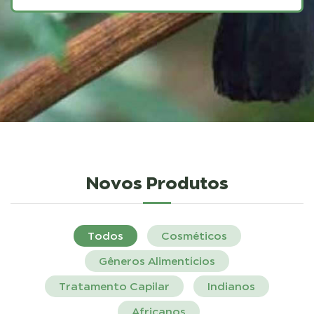
Novos Produtos
Todos
Cosméticos
Gêneros Alimentícios
Tratamento Capilar
Indianos
Africanos