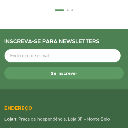
INSCREVA-SE PARA NEWSLETTERS
ENDEREÇO
Loja 1:
Praça da Independência, Loja 3F – Monte Belo