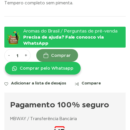
Tempero completo sem pimenta.
Aromas do Brasil / Perguntas de pré-venda
Precisa de ajuda? Fale conosco via
WhatsApp
-
+
Comprar
Comprar pelo Whatsapp
Adicionar a lista de desejos
Compare
Pagamento 100% seguro
MBWAY / Transferência Bancária